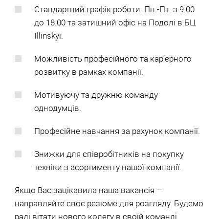
Стандартний графік роботи: Пн.-Пт. з 9.00
до 18.00 та затишний офіс на Подолі в БЦ
Illinskyi.
Можливість професійного та кар’єрного
розвитку в рамках компанії.
Мотивуючу та дружню команду
однодумців.
Професійне навчання за рахунок компанії.
Знижки для співробітників на покупку
техніки з асортименту нашої компанії.
Якщо Вас зацікавила наша вакансія —
направляйте своє резюме для розгляду. Будемо
раді вітати нового колегу в своїй команді.