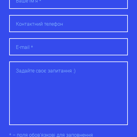
* – поля обов’язкові для заповнення