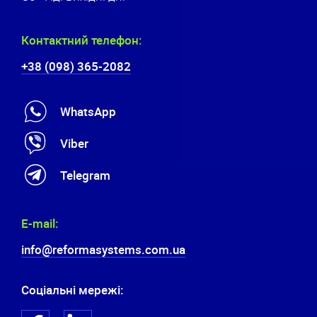
Контактний телефон:
+38 (098) 365-2082
WhatsApp
Viber
Telegram
E-mail:
info@reformasystems.com.ua
Соціальні мережі: