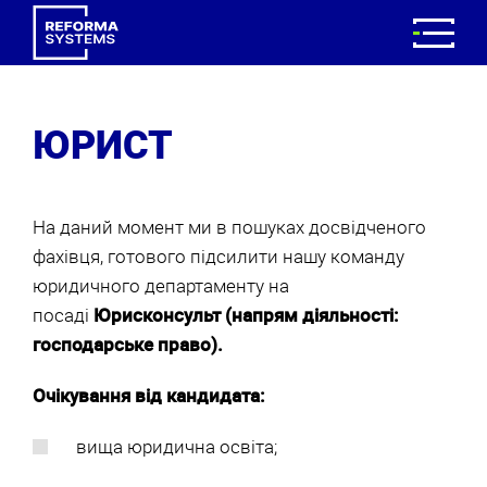
ЮРИСТ
На даний момент ми в пошуках досвідченого
фахівця, готового підсилити нашу команду
юридичного департаменту на
посаді
Юрисконсульт (напрям діяльності:
господарське право).
Очікування від кандидата:
вища юридична освіта;