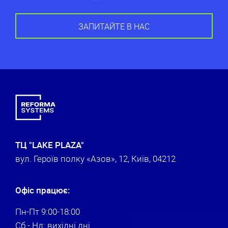
ТЦ "LAKE PLAZA"
вул. Героїв полку «Азов», 12, Київ, 04212
Офіс працює:
Пн-Пт 9:00-18:00
Сб - Нд: вихідні дні