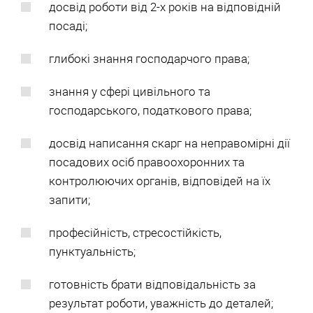
досвід роботи від 2-х років на відповідній
посаді;
глибокі знання господарчого права;
знання у сфері цивільного та
господарського, податкового права;
досвід написання скарг на неправомірні дії
посадових осіб правоохоронних та
контролюючих органів, відповідей на їх
запити;
професійність, стресостійкість,
пунктуальність;
готовність брати відповідальність за
результат роботи, уважність до деталей;