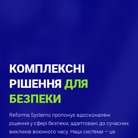
КОМПЛЕКСНІ
РІШЕННЯ
ДЛЯ
БЕЗПЕКИ
Reforma Systems пропонує вдосконалені
рішення у сфері безпеки, адаптовані до сучасних
викликів воєнного часу. Наші системи – це