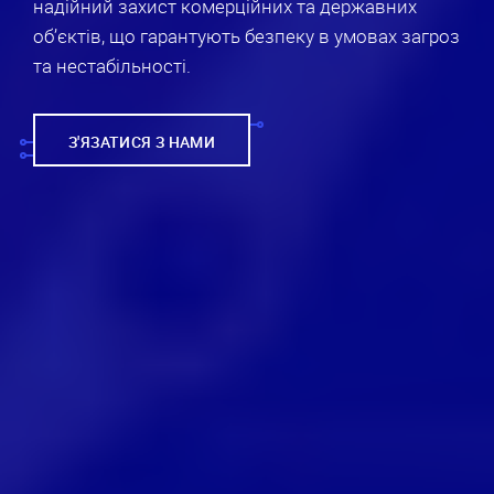
надійний захист комерційних та державних
об’єктів, що гарантують безпеку в умовах загроз
та нестабільності.
З'ЯЗАТИСЯ З НАМИ